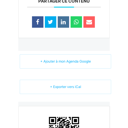
PARTAGER CE CONTENU
+ Ajouter à mon Agenda Google
+ Exporter vers iCal