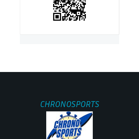
CHRONOSPORTS