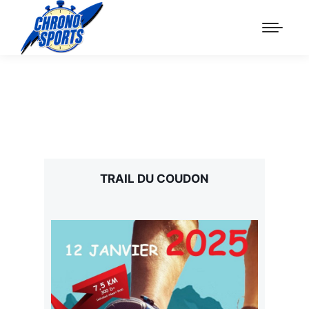
TRAIL DU COUDON