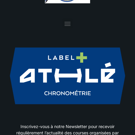
Inscrivez-vous à notre Newsletter pour recevoir
régulièrement l’actualité des courses organisées par