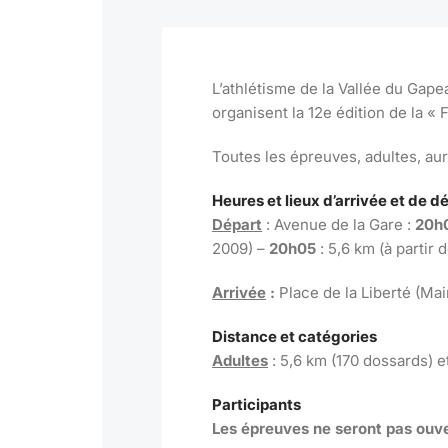
L’athlétisme de la Vallée du Gape
organisent la 12e édition de la « 
Toutes les épreuves, adultes, aur
Heures et lieux d’arrivée et de d
Départ
: Avenue de la Gare :
20h
2009) –
20h05
: 5,6 km (à partir 
Arrivée
:
Place de la Liberté (Mai
Distance et catégories
Adultes
: 5,6 km (170 dossards) e
Participants
Les épreuves ne seront pas ouve