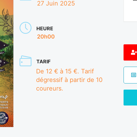
27 Juin 2025
HEURE
20h00
TARIF
De 12 € à 15 €. Tarif
dégressif à partir de 10
coureurs.