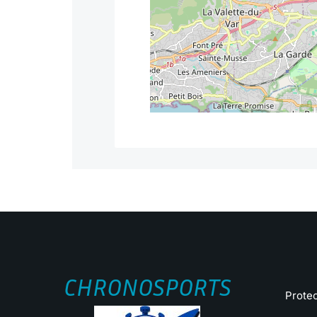
CHRONOSPORTS
Prote