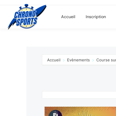
Accueil
Inscription
Accueil
Evènements
Course sur