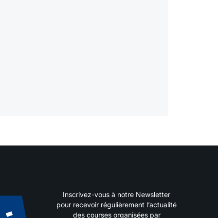
Inscrivez-vous à notre Newsletter
pour recevoir régulièrement l’actualité
des courses organisées par