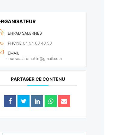
ORGANISATEUR
EHPAD SALERNES
PHONE
04 94 60 40 50
EMAIL
coursealatomette@gmail.com
PARTAGER CE CONTENU