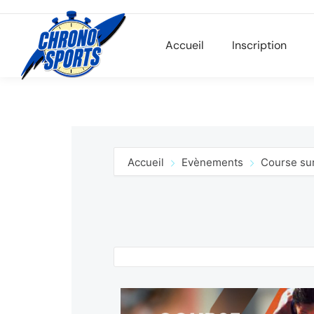
Accueil
Inscription
Accueil
Evènements
Course sur