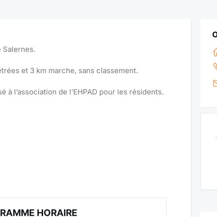
 Salernes.
trées et 3 km marche, sans classement.
é à l’association de l’EHPAD pour les résidents.
RAMME HORAIRE