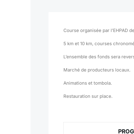
Course organisée par l’EHPAD de
5 km et 10 km, courses chronomé
L’ensemble des fonds sera revers
Marché de producteurs locaux.
Animations et tombola.
Restauration sur place.
PROG