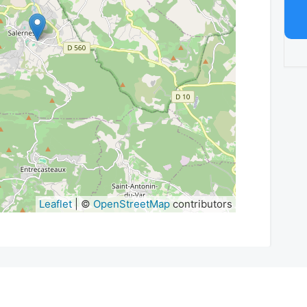
Leaflet
| ©
OpenStreetMap
contributors