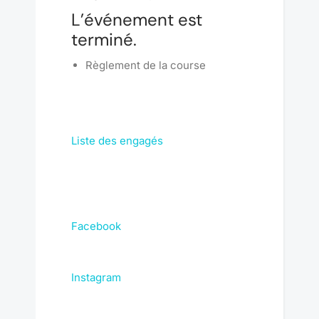
L’événement est
terminé.
Règlement de la course
Liste des engagés
Facebook
Instagram