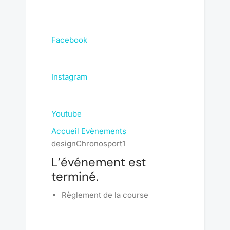
Facebook
Instagram
Youtube
Accueil
Evènements
designChronosport1
L’événement est
terminé.
Règlement de la course