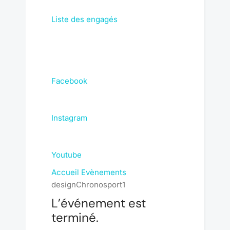
Liste des engagés
Facebook
Instagram
Youtube
Accueil
Evènements
designChronosport1
L’événement est
terminé.