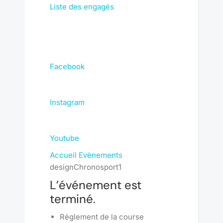
Liste des engagés
Facebook
Instagram
Youtube
Accueil
Evènements
designChronosport1
L’événement est
terminé.
Règlement de la course