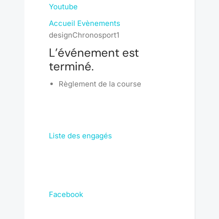
Youtube
Accueil
Evènements
designChronosport1
L’événement est
terminé.
Règlement de la course
Liste des engagés
Facebook