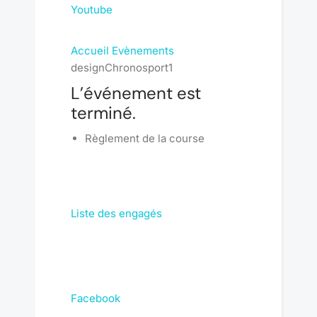
Youtube
Accueil
Evènements
designChronosport1
L’événement est
terminé.
Règlement de la course
Liste des engagés
Facebook