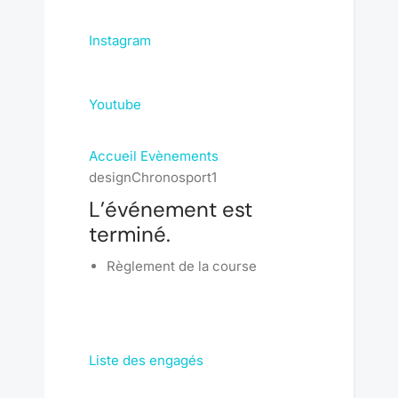
Instagram
Youtube
Accueil
Evènements
designChronosport1
L’événement est
terminé.
Règlement de la course
Liste des engagés