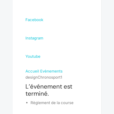
Facebook
Instagram
Youtube
Accueil
Evènements
designChronosport1
L’événement est
terminé.
Règlement de la course