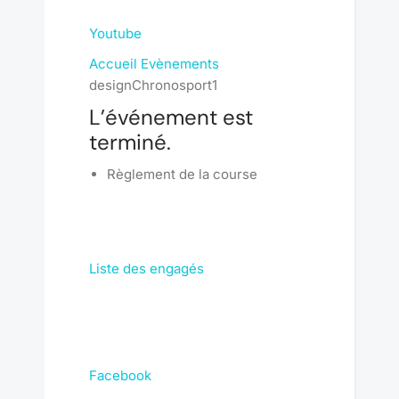
Youtube
Accueil
Evènements
designChronosport1
L’événement est
terminé.
Règlement de la course
Liste des engagés
Facebook