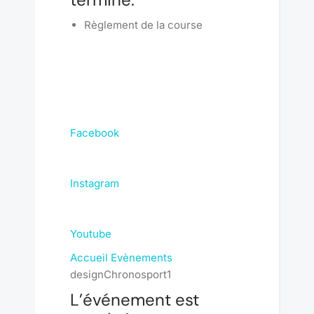
Règlement de la course
Facebook
Instagram
Youtube
Accueil
Evènements
designChronosport1
L’événement est