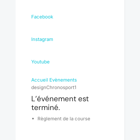
Facebook
Instagram
Youtube
Accueil
Evènements
designChronosport1
L’événement est
terminé.
Règlement de la course