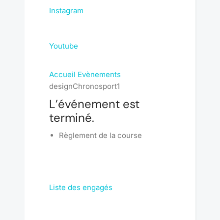
Instagram
Youtube
Accueil
Evènements
designChronosport1
L’événement est
terminé.
Règlement de la course
Liste des engagés