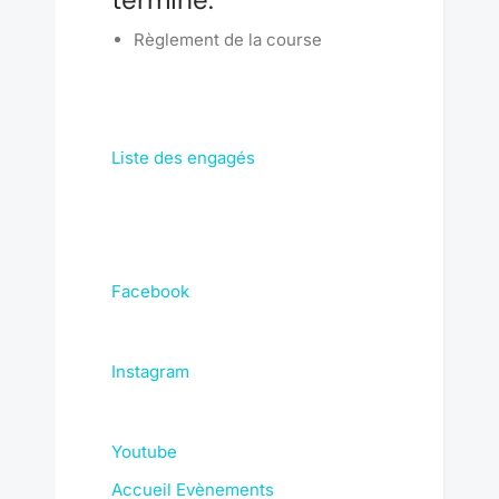
Règlement de la course
Liste des engagés
Facebook
Instagram
Youtube
Accueil
Evènements