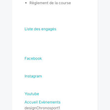
Règlement de la course
Liste des engagés
Facebook
Instagram
Youtube
Accueil
Evènements
designChronosport1