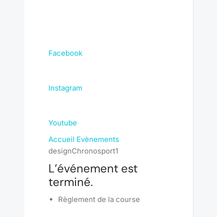
Facebook
Instagram
Youtube
Accueil
Evènements
designChronosport1
L’événement est
terminé.
Règlement de la course