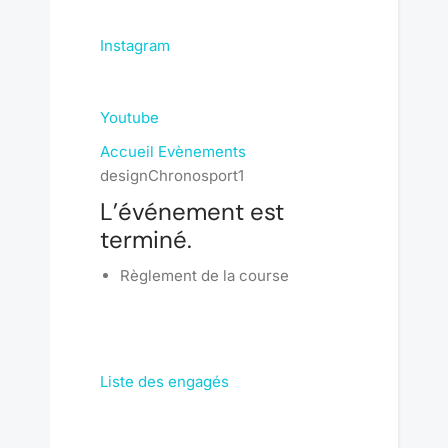
Instagram
Youtube
Accueil
Evènements
designChronosport1
L’événement est
terminé.
Règlement de la course
Liste des engagés